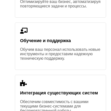
Оптимизируйте ваш бизнес, автоматизируя
повторяющиеся задачи и процессы.
Обучение и поддержка
Обучим ваш персонал использовать новые
инструменты и предоставим надежную
техническую поддержку.
Интеграция существующих систем
Обеспечим совместимость с вашими
текущими бизнес-системами для
беспрепятственной работы.