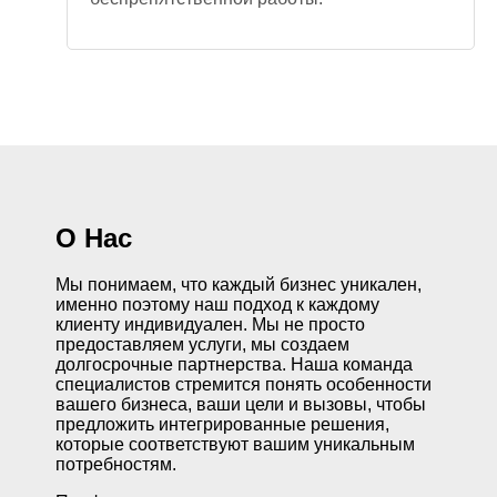
О Нас
Мы понимаем, что каждый бизнес уникален,
именно поэтому наш подход к каждому
клиенту индивидуален. Мы не просто
предоставляем услуги, мы создаем
долгосрочные партнерства. Наша команда
специалистов стремится понять особенности
вашего бизнеса, ваши цели и вызовы, чтобы
предложить интегрированные решения,
которые соответствуют вашим уникальным
потребностям.