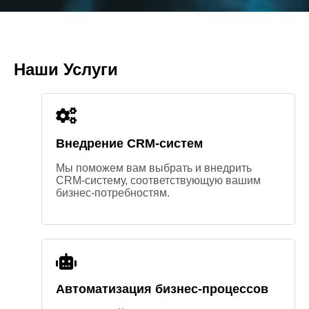
Наши Услуги
Внедрение CRM-систем
Мы поможем вам выбрать и внедрить
CRM-систему, соответствующую вашим
бизнес-потребностям.
Автоматизация бизнес-процессов