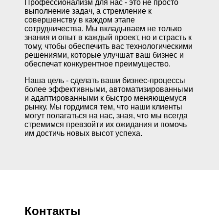
Профессионализм для нас - это не просто
выполнение задач, а стремление к
совершенству в каждом этапе
сотрудничества. Мы вкладываем не только
знания и опыт в каждый проект, но и страсть к
тому, чтобы обеспечить вас технологическими
решениями, которые улучшат ваш бизнес и
обеспечат конкурентное преимущество.
Наша цель - сделать ваши бизнес-процессы
более эффективными, автоматизированными
и адаптированными к быстро меняющемуся
рынку. Мы гордимся тем, что наши клиенты
могут полагаться на нас, зная, что мы всегда
стремимся превзойти их ожидания и помочь
им достичь новых высот успеха.
Контакты